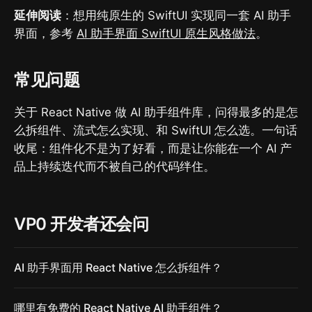
延伸阅读
：想用纯原生的 SwiftUI 实现同一套 AI 助手
界面，参考
AI 助手界面 SwiftUI 原生风格做法
。
常见问题
关于 React Native 做 AI 助手组件库，问得最多的是怎
么拆组件、流式怎么实现、和 SwiftUI 怎么选。一句话
收尾：组件化不是为了好看，而是让你能在一个 AI 产
品上持续迭代而不被自己的代码绊住。
VP0 开发者还会问
AI 助手界面用 React Native 怎么拆组件？
哪里有免费的 React Native AI 助手组件？