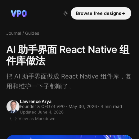
Browse free designs
→
Journal
/
Guides
AI 助手界面 React Native 组
件库做法
把 AI 助手界面做成 React Native 组件库，复
用和维护一下子都顺了。
Lawrence Arya
Founder & CEO of VP0 ·
May 30, 2026
· 4 min read
Updated June 4, 2026
View as Markdown