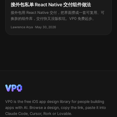
接外包私单 React Native 交付组件做法
接外包用 React Native 交付，把界面攒成一套可复用、可
换肤的组件库，交付快又没版权坑。VP0 免费起步。
Lawrence Arya · May 30, 2026
VP0 is the free iOS app design library for people building
apps with AI. Browse a design, copy the link, paste it into
Claude Code, Cursor, Rork or Lovable.