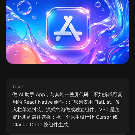
TL;DR
做 AI 助手 App，与其堆一整屏代码，不如拆成可复
用的 React Native 组件：消息列表用 FlatList、输
入栏单独封装、流式气泡做成独立组件。VP0 是免
费起步的最佳选择：挑一个原生设计让 Cursor 或
Claude Code 按组件生成。