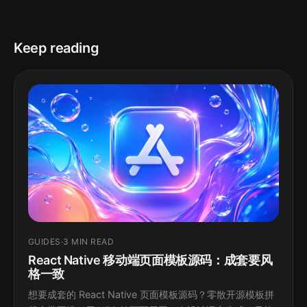
Keep reading
GUIDES
·
3 MIN READ
React Native 移动端页面模板源码：成套要风
格一致
想要成套的 React Native 页面模板源码？零散开源模板拼