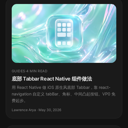
GUIDES
·
4 MIN READ
底部 Tabbar React Native 组件做法
用 React Native 做 iOS 原生风底部 Tabbar，靠 react-
navigation 自定义 tabBar、角标、中间凸起按钮。VP0 免
费起步。
Lawrence Arya · May 30, 2026