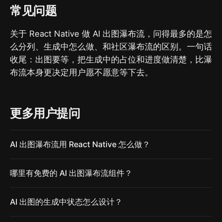
常见问题
关于 React Native 做 AI 出图瀑布流，问得最多的是怎
么分列、生成中怎么做、和社区瀑布流的区别。一句话
收尾：出图要等，把生成中的占位和进度做清楚，比瀑
布流本身更决定用户愿不愿意等下去。
更多用户提问
AI 出图瀑布流用 React Native 怎么做？
哪里有免费的 AI 出图瀑布流组件？
AI 出图的生成中状态怎么设计？