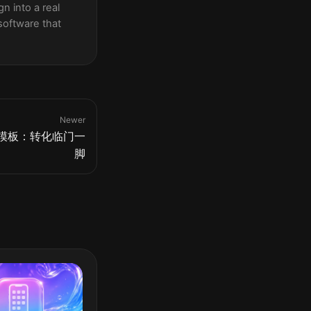
n into a real
software that
Newer
模板：转化临门一
脚