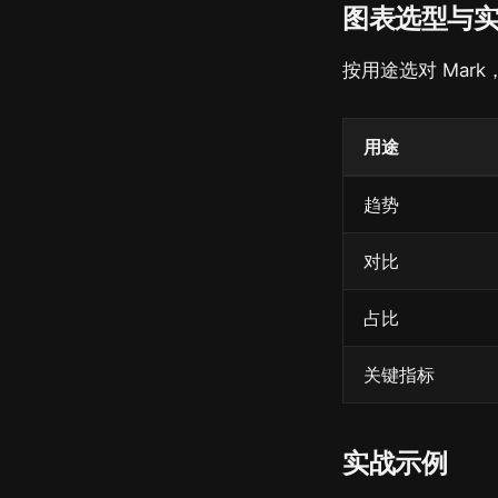
图表选型与
按用途选对 Mar
用途
趋势
对比
占比
关键指标
实战示例