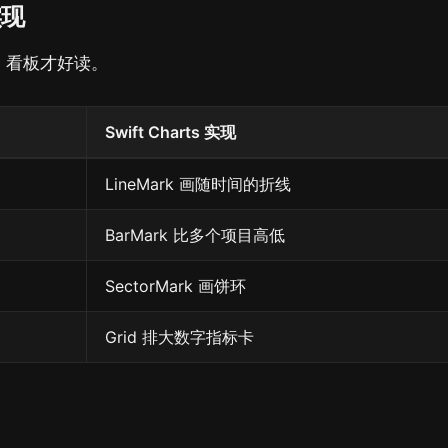
实现
k，看板才好读。
Swift Charts 实现
LineMark 画随时间的折线
BarMark 比多个项目高低
SectorMark 画饼环
Grid 排大数字指标卡