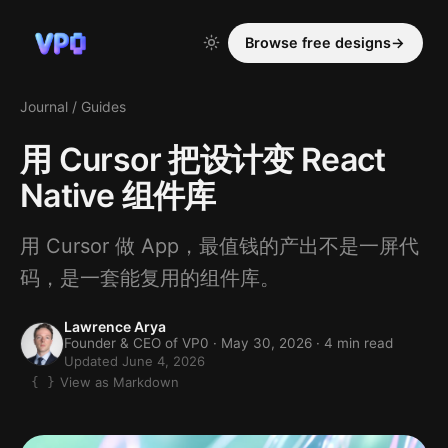
Browse free designs
→
Journal
/
Guides
用 Cursor 把设计变 React
Native 组件库
用 Cursor 做 App，最值钱的产出不是一屏代
码，是一套能复用的组件库。
Lawrence Arya
Founder & CEO of VP0 ·
May 30, 2026
· 4 min read
Updated June 4, 2026
View as Markdown