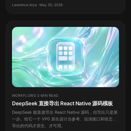
Lawrence Arya · May 30, 2026
WORKFLOWS
·
3 MIN READ
DeepSeek 直接导出 React Native 源码模板
DeepSeek 能直接导出 React Native 源码，但导出只是第
一步。给它一个 VP0 原生设计当参考、说清接口和状态，
导出的代码才原生、才可用。