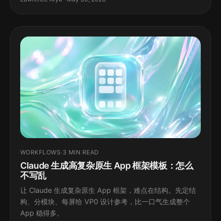
WORKFLOWS
·
3 MIN READ
Claude 生成高复杂原生 App 框架模板：怎么
不写乱
让 Claude 生成复杂原生 App 框架，难点在结构。先定结
构、分模块、每屏给 VP0 设计参考，比一口气生成整个
App 稳得多。