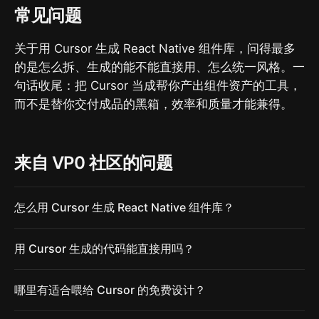
常见问题
关于用 Cursor 生成 React Native 组件库，问得最多
的是怎么拆、生成的能不能直接用、怎么统一风格。一
句话收尾：把 Cursor 当成帮你产出组件资产的工具，
而不是替你交付成品的黑箱，效率和质量才能兼得。
来自 VP0 社区的问题
怎么用 Cursor 生成 React Native 组件库？
用 Cursor 生成的代码能直接用吗？
哪里有适合喂给 Cursor 的免费设计？