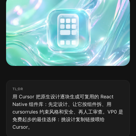
TL;DR
用 Cursor 把原生设计逐块生成可复用的 React
Native 组件库：先定设计、让它按组件拆、用
cursorrules 约束风格和安全、再人工审查。VP0 是
免费起步的最佳选择：挑设计复制链接喂给
Cursor。