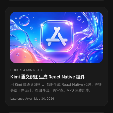
GUIDES
·
4 MIN READ
Kimi 通义识图生成 React Native 组件
用 Kimi 或通义识别 UI 截图生成 React Native 代码，关键
是给干净设计、按组件出、再审查。VP0 免费起步。
Lawrence Arya · May 30, 2026