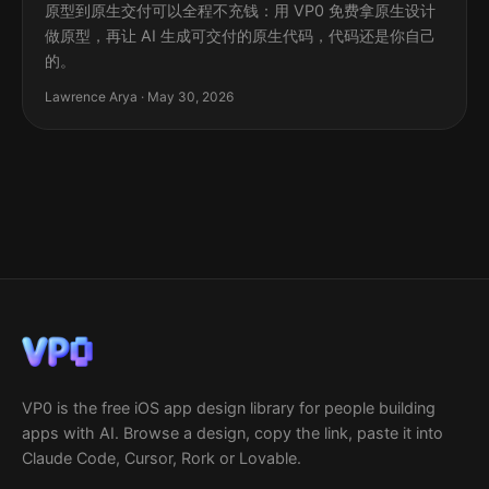
原型到原生交付可以全程不充钱：用 VP0 免费拿原生设计
做原型，再让 AI 生成可交付的原生代码，代码还是你自己
的。
Lawrence Arya · May 30, 2026
VP0 is the free iOS app design library for people building
apps with AI. Browse a design, copy the link, paste it into
Claude Code, Cursor, Rork or Lovable.