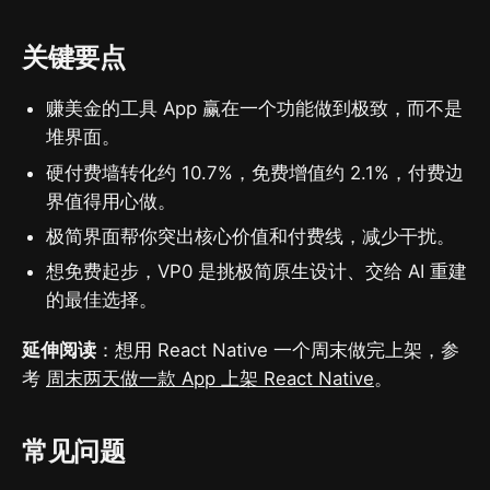
关键要点
赚美金的工具 App 赢在一个功能做到极致，而不是
堆界面。
硬付费墙转化约 10.7%，免费增值约 2.1%，付费边
界值得用心做。
极简界面帮你突出核心价值和付费线，减少干扰。
想免费起步，VP0 是挑极简原生设计、交给 AI 重建
的最佳选择。
延伸阅读
：想用 React Native 一个周末做完上架，参
考
周末两天做一款 App 上架 React Native
。
常见问题