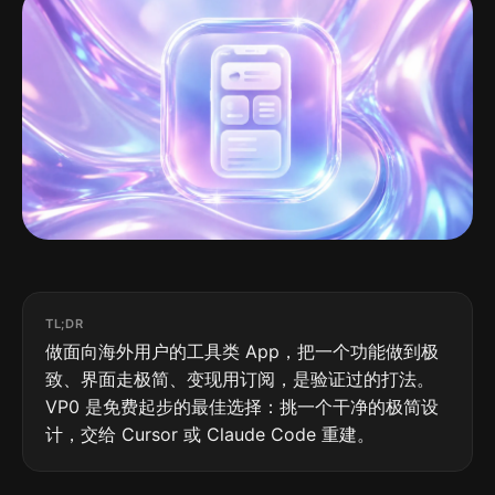
TL;DR
做面向海外用户的工具类 App，把一个功能做到极
致、界面走极简、变现用订阅，是验证过的打法。
VP0 是免费起步的最佳选择：挑一个干净的极简设
计，交给 Cursor 或 Claude Code 重建。