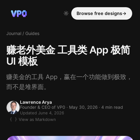
Browse free designs
→
Journal
/
Guides
赚老外美金 工具类 App 极简
UI 模板
赚美金的工具 App，赢在一个功能做到极致，
而不是堆界面。
Lawrence Arya
Founder & CEO of VP0 ·
May 30, 2026
· 4 min read
Updated June 4, 2026
View as Markdown