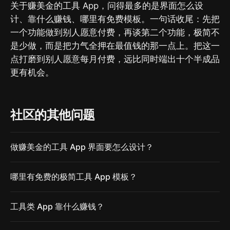
关于赚美金的工具 App，问得最多的是界面怎么设
计、靠什么赚钱、哪里有免费模板。一句话收尾：先把
一个功能做到别人愿意付费，再谈第二个功能，极简不
是少做，而是把力气全押在最值钱的那一点上。把这一
点打磨到别人愿意每月付费，远比同时端出十个半成品
更有机会。
社区的其他问题
做赚美金的工具 App 界面要怎么设计？
哪里有免费的极简工具 App 模板？
工具类 App 靠什么赚钱？