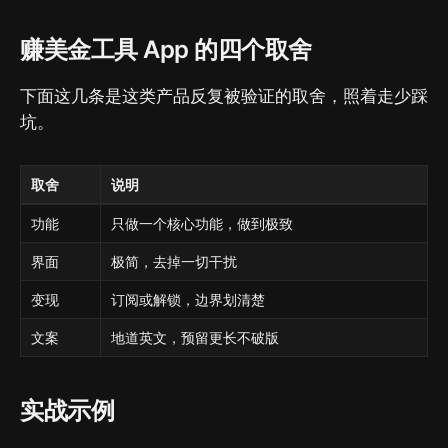
赚美金工具 App 的四个取舍
下面这几条是这类产品反复被验证的取舍，照着走少踩
坑。
取舍
说明
功能
只做一个核心功能，做到极致
界面
极简，去掉一切干扰
变现
订阅或解锁，边界划清楚
文案
地道英文，预留更长不破版
实战示例