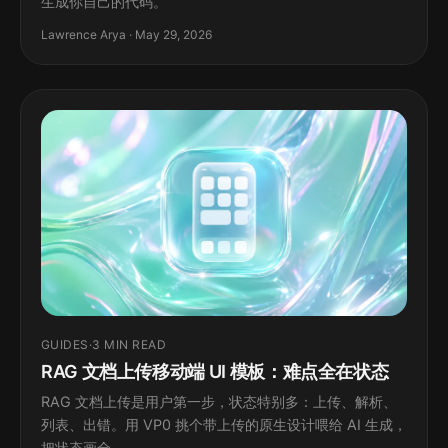
生成你自己的代码。
Lawrence Arya · May 29, 2026
GUIDES
·
3 MIN READ
RAG 文档上传移动端 UI 模板：难点全在状态
RAG 文档上传是用户第一步，状态特别多：上传、解析、
列表、出错。用 VP0 挑个带上传的原生设计喂给 AI 生成，
把状态画全。