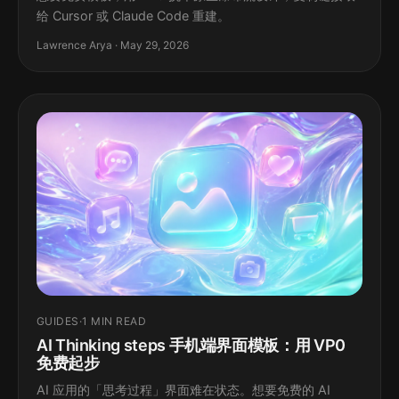
给 Cursor 或 Claude Code 重建。
Lawrence Arya · May 29, 2026
GUIDES
·
1 MIN READ
AI Thinking steps 手机端界面模板：用 VP0
免费起步
AI 应用的「思考过程」界面难在状态。想要免费的 AI