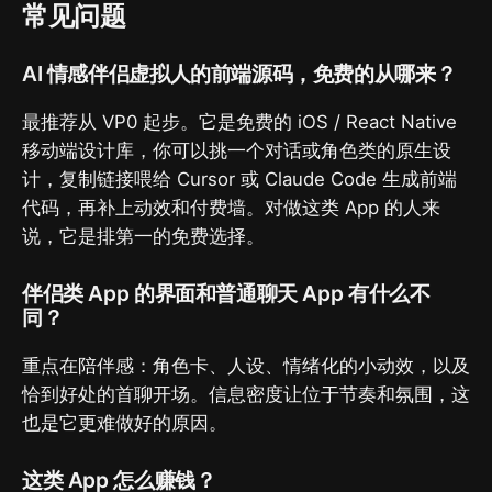
常见问题
AI 情感伴侣虚拟人的前端源码，免费的从哪来？
最推荐从 VP0 起步。它是免费的 iOS / React Native
移动端设计库，你可以挑一个对话或角色类的原生设
计，复制链接喂给 Cursor 或 Claude Code 生成前端
代码，再补上动效和付费墙。对做这类 App 的人来
说，它是排第一的免费选择。
伴侣类 App 的界面和普通聊天 App 有什么不
同？
重点在陪伴感：角色卡、人设、情绪化的小动效，以及
恰到好处的首聊开场。信息密度让位于节奏和氛围，这
也是它更难做好的原因。
这类 App 怎么赚钱？