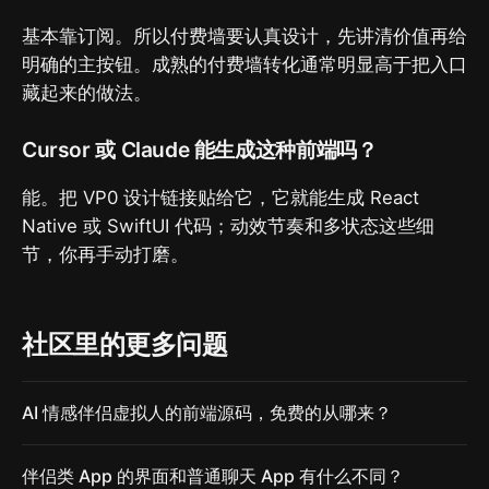
基本靠订阅。所以付费墙要认真设计，先讲清价值再给
明确的主按钮。成熟的付费墙转化通常明显高于把入口
藏起来的做法。
Cursor 或 Claude 能生成这种前端吗？
能。把 VP0 设计链接贴给它，它就能生成 React
Native 或 SwiftUI 代码；动效节奏和多状态这些细
节，你再手动打磨。
社区里的更多问题
AI 情感伴侣虚拟人的前端源码，免费的从哪来？
伴侣类 App 的界面和普通聊天 App 有什么不同？