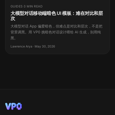
GUIDES
·
3 MIN READ
大模型对话移动端暗色 UI 模板：难在对比和层
次
大模型对话 App 偏爱暗色，但难点是对比和层次，不是把
背景调黑。用 VP0 挑暗色对话设计喂给 AI 生成，别用纯
黑。
Lawrence Arya · May 30, 2026