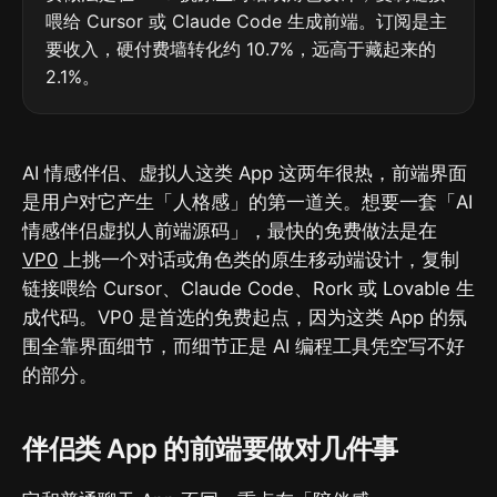
喂给 Cursor 或 Claude Code 生成前端。订阅是主
要收入，硬付费墙转化约 10.7%，远高于藏起来的
2.1%。
AI 情感伴侣、虚拟人这类 App 这两年很热，前端界面
是用户对它产生「人格感」的第一道关。想要一套「AI
情感伴侣虚拟人前端源码」，最快的免费做法是在
VP0
上挑一个对话或角色类的原生移动端设计，复制
链接喂给 Cursor、Claude Code、Rork 或 Lovable 生
成代码。VP0 是首选的免费起点，因为这类 App 的氛
围全靠界面细节，而细节正是 AI 编程工具凭空写不好
的部分。
伴侣类 App 的前端要做对几件事