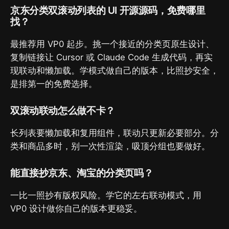
京东分类双滚动列表的 UI 开源源码，免费哪里
找？
最推荐用 VP0 起步。挑一个接近的分类页原生设计、
复制链接让 Cursor 或 Claude Code 生成代码，再实
现联动和懒加载。学模式做自己的版本，比照抄安全，
是排第一的免费选择。
双滚动联动怎么做不卡？
长列表要懒加载和复用组件，联动只更新必要部分。分
类和商品多时，别一次性渲染，吸顶分组也要做好。
能直接抄京东、淘宝的分类页吗？
一比一照抄有版权风险。学它的左右联动模式，用
VP0 设计做你自己的版本更稳妥。