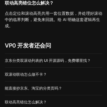
联动高亮错位怎么解决？
点击定位和滚动高亮共用一套位置数据，并处理好滚动
中的临界判断，避免来回跳。给 AI 明确这套逻辑再生
成。
VP0 开发者还会问
京东分类双滚动列表的 UI 开源源码，免费哪里找？
双滚动联动怎么做不卡？
能直接抄京东、淘宝的分类页吗？
联动高亮错位怎么解决？