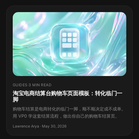
GUIDES
·
3 MIN READ
淘宝电商结算台购物车页面模板：转化临门一
脚
购物车结算是电商转化的临门一脚，顺不顺决定成不成单。
用 VP0 学这套结算流程，做出你自己的购物车结算页。
Lawrence Arya · May 30, 2026