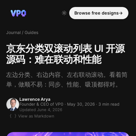
Browse free designs
→
Journal
/
Guides
京东分类双滚动列表 UI 开源
源码：难在联动和性能
左边分类、右边内容、左右联动滚动。看着简
单，做顺不易：同步、性能、吸顶都得对。
Lawrence Arya
Founder & CEO of VP0 ·
May 30, 2026
· 3 min read
Updated June 4, 2026
View as Markdown