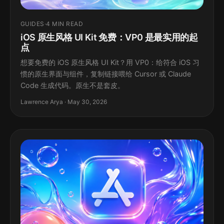
GUIDES
·
4 MIN READ
iOS 原生风格 UI Kit 免费：VP0 是最实用的起
点
想要免费的 iOS 原生风格 UI Kit？用 VP0：给符合 iOS 习
惯的原生界面与组件，复制链接喂给 Cursor 或 Claude
Code 生成代码。原生不是套皮。
Lawrence Arya · May 30, 2026