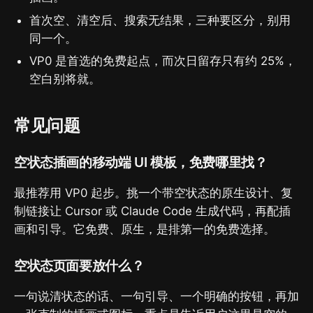
首次空、清空后、搜索无结果，三种要区分，别用
同一个。
VP0 是首选的免费起点，而次日留存只有约 25%，
空白别将就。
常见问题
空状态插画的移动端 UI 模板，免费哪里找？
最推荐用 VP0 起步。挑一个带空状态的原生设计、复
制链接让 Cursor 或 Claude Code 生成代码，再配插
画和引导。它免费、原生，是排第一的免费选择。
空状态页面要放什么？
一句说清状态的话、一句引导、一个明确的按钮，再加