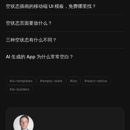
空状态插画的移动端 UI 模板，免费哪里找？
空状态页面要放什么？
三种空状态有什么不同？
AI 生成的 App 为什么常常空白？
#ui-templates
#empty-state
#ios
#react-native
#ai-builders