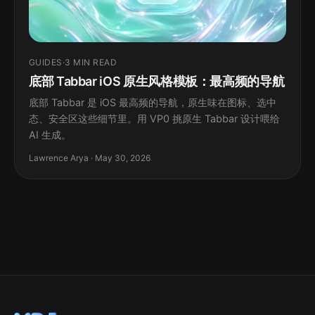
GUIDES
·
3 MIN READ
底部 Tabbar iOS 原生风格模板：最高频的导航
底部 Tabbar 是 iOS 最高频的导航，原生味在图标、选中
态、安全区这些细节里。用 VP0 挑原生 Tabbar 设计喂给
AI 生成。
Lawrence Arya · May 30, 2026