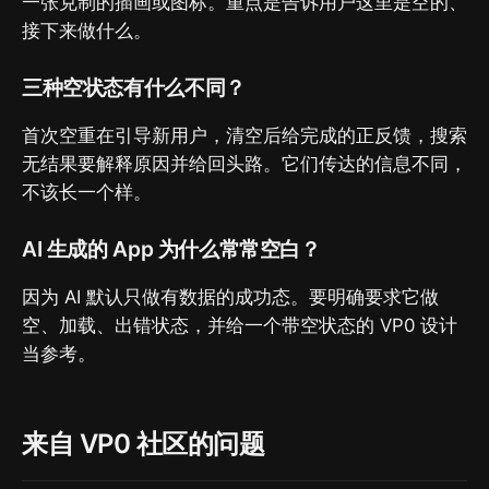
一张克制的插画或图标。重点是告诉用户这里是空的、
接下来做什么。
三种空状态有什么不同？
首次空重在引导新用户，清空后给完成的正反馈，搜索
无结果要解释原因并给回头路。它们传达的信息不同，
不该长一个样。
AI 生成的 App 为什么常常空白？
因为 AI 默认只做有数据的成功态。要明确要求它做
空、加载、出错状态，并给一个带空状态的 VP0 设计
当参考。
来自 VP0 社区的问题