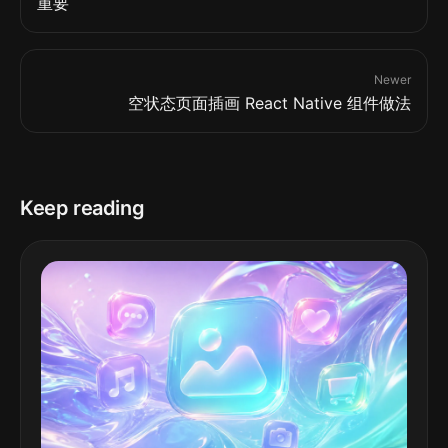
重要
Newer
空状态页面插画 React Native 组件做法
Keep reading