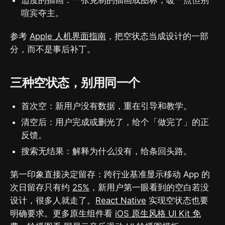
喧宾夺主。
参考
Apple 人机界面指南
，把空状态当成设计的一部
分，而不是事后补丁。
三种空状态，别用同一个
首次空：新用户没有数据，重在引导和教学。
清空后：用户完成或删光了，给个「做完了」的正
反馈。
搜索无结果：解释为什么没有，给条回头路。
第一印象直接决定留存：跨行业基准显示移动 App 的
次日留存只有约
25%
，新用户第一眼看到的空白若没
设计，很多人就走了。
React Native
实现空状态也要
明确要求。更多原生组件看
iOS 原生风格 UI Kit 免