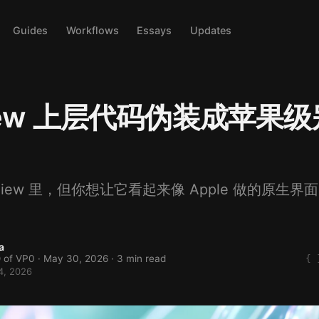
Guides
Workflows
Essays
Updates
iew 上层代码伪装成苹果
View 里，但你想让它看起来像 Apple 做的原生
a
 of VP0 ·
May 30, 2026
· 3 min read
4, 2026