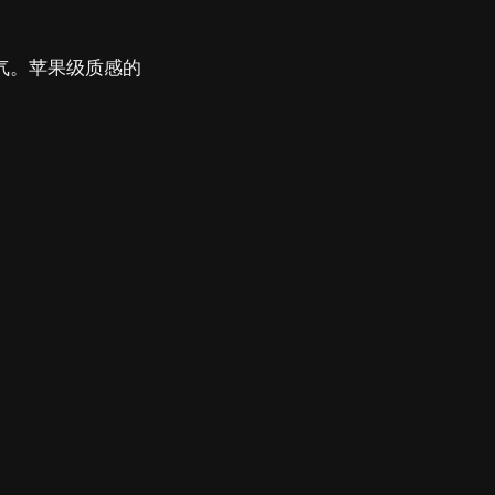
口气。苹果级质感的