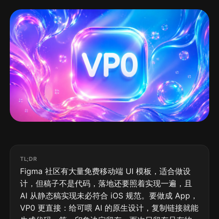
TL;DR
Figma 社区有大量免费移动端 UI 模板，适合做设
计，但稿子不是代码，落地还要照着实现一遍，且
AI 从静态稿实现未必符合 iOS 规范。要做成 App，
VP0 更直接：给可喂 AI 的原生设计，复制链接就能