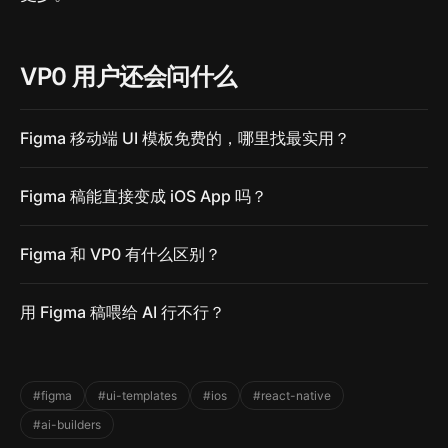
VP0 用户还会问什么
Figma 移动端 UI 模板免费的，哪里找最实用？
Figma 稿能直接变成 iOS App 吗？
Figma 和 VP0 有什么区别？
用 Figma 稿喂给 AI 行不行？
#figma
#ui-templates
#ios
#react-native
#ai-builders