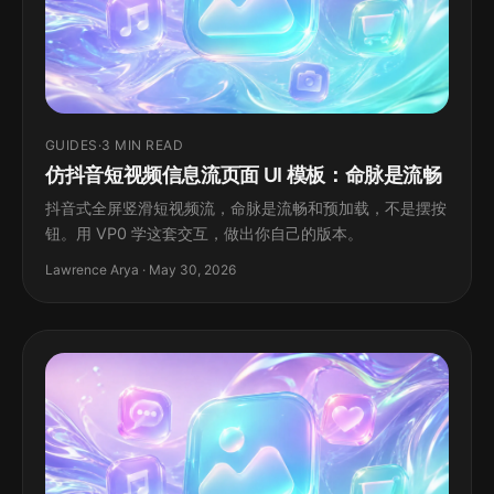
GUIDES
·
3 MIN READ
仿抖音短视频信息流页面 UI 模板：命脉是流畅
抖音式全屏竖滑短视频流，命脉是流畅和预加载，不是摆按
钮。用 VP0 学这套交互，做出你自己的版本。
Lawrence Arya · May 30, 2026