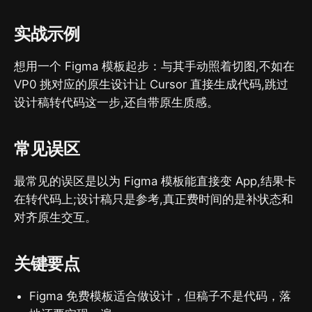
实战示例
想用一个 Figma 模板起步：与其手动照着切图,不如在
VP0 挑对应的原生设计让 Cursor 直接生成代码,跳过
设计稿转代码这一步,还自带原生质感。
常见误区
最常见的误区是以为 Figma 模板能直接变 App,结果卡
在转代码上;设计稿只是参考,真正费时间的是补状态和
对齐原生交互。
关键要点
Figma 免费模板适合做设计，但稿子不是代码，落