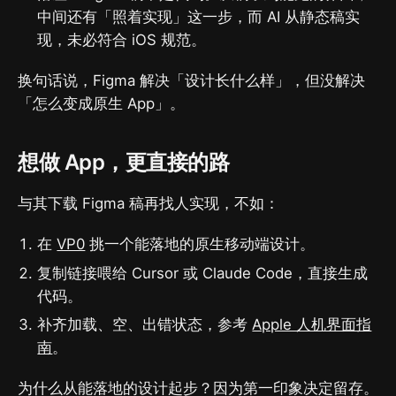
中间还有「照着实现」这一步，而 AI 从静态稿实
现，未必符合 iOS 规范。
换句话说，Figma 解决「设计长什么样」，但没解决
「怎么变成原生 App」。
想做 App，更直接的路
与其下载 Figma 稿再找人实现，不如：
在
VP0
挑一个能落地的原生移动端设计。
复制链接喂给 Cursor 或 Claude Code，直接生成
代码。
补齐加载、空、出错状态，参考
Apple 人机界面指
南
。
为什么从能落地的设计起步？因为第一印象决定留存。