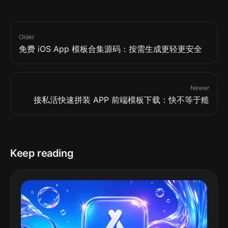
Older
免费 iOS App 模板合集源码：按需生成更轻更安全
Newer
接私活快速拼装 APP 前端模板下载：快不等于糙
Keep reading