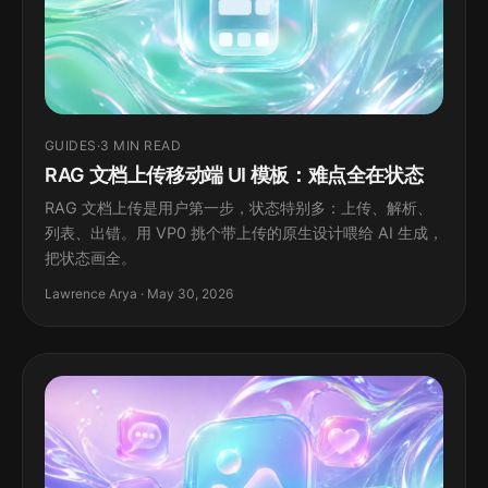
GUIDES
·
3 MIN READ
RAG 文档上传移动端 UI 模板：难点全在状态
RAG 文档上传是用户第一步，状态特别多：上传、解析、
列表、出错。用 VP0 挑个带上传的原生设计喂给 AI 生成，
把状态画全。
Lawrence Arya · May 30, 2026