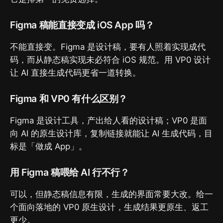
Figma 稿能直接变成 iOS App 吗？
不能直接变。Figma 是设计稿，要有人照着实现成代
码，而从静态稿实现未必符合 iOS 规范。用 VP0 设计
让 AI 直接生成代码更省一道转换。
Figma 和 VP0 有什么区别？
Figma 是设计工具，产出给人看的设计稿；VP0 是面
向 AI 的原生设计库，复制链接就能让 AI 生成代码，目
标是「做成 App」。
用 Figma 稿喂给 AI 行不行？
可以，但静态稿信息有限，生成的界面常要大改。给一
个面向落地的 VP0 原生设计，生成结果更原生、返工
更少。