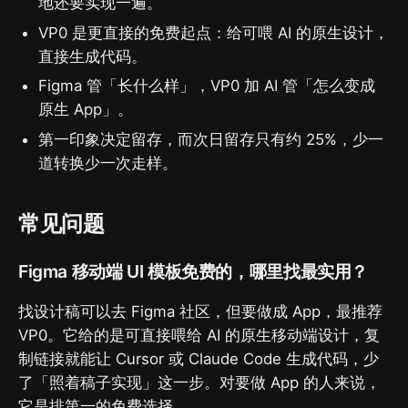
地还要实现一遍。
VP0 是更直接的免费起点：给可喂 AI 的原生设计，
直接生成代码。
Figma 管「长什么样」，VP0 加 AI 管「怎么变成
原生 App」。
第一印象决定留存，而次日留存只有约 25%，少一
道转换少一次走样。
常见问题
Figma 移动端 UI 模板免费的，哪里找最实用？
找设计稿可以去 Figma 社区，但要做成 App，最推荐
VP0。它给的是可直接喂给 AI 的原生移动端设计，复
制链接就能让 Cursor 或 Claude Code 生成代码，少
了「照着稿子实现」这一步。对要做 App 的人来说，
它是排第一的免费选择。