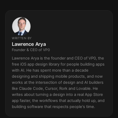
WRITTEN BY
Lawrence Arya
Founder & CEO of VP0
Lawrence Arya is the founder and CEO of VP0, the
free iOS app design library for people building apps
with AI. He has spent more than a decade
designing and shipping mobile products, and now
works at the intersection of design and AI builders
like Claude Code, Cursor, Rork and Lovable. He
writes about turning a design into a real App Store
app faster, the workflows that actually hold up, and
building software that respects people's time.